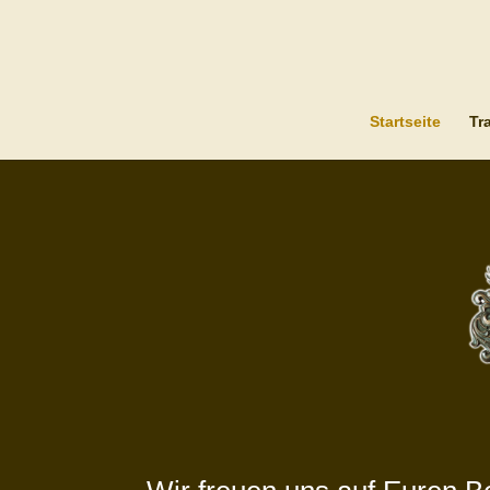
Startseite
Tr