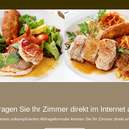
ragen Sie Ihr Zimmer direkt im Internet 
erem unkomplizierten Abfrageformular können Sie Ihr Zimmer direkt a