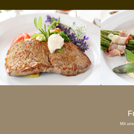
F
Mit uns