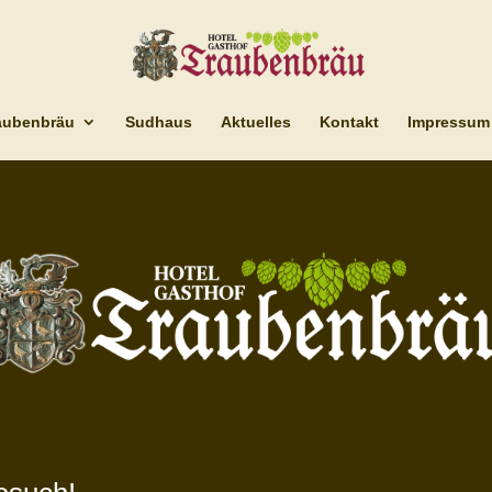
aubenbräu
Sudhaus
Aktuelles
Kontakt
Impressum