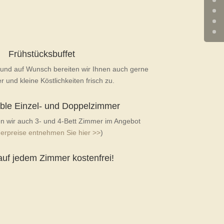
Frühstücksbuffet
t und auf Wunsch bereiten wir Ihnen auch gerne
r und kleine Köstlichkeiten frisch zu.
ble Einzel- und Doppelzimmer
n wir auch 3- und 4-Bett Zimmer im Angebot
rpreise entnehmen Sie hier >>
)
f jedem Zimmer kostenfrei!