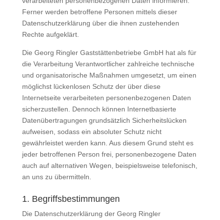
verarbeiteten personenbezogenen Daten informieren.
Ferner werden betroffene Personen mittels dieser
Datenschutzerklärung über die ihnen zustehenden
Rechte aufgeklärt.
Die Georg Ringler Gaststättenbetriebe GmbH hat als für
die Verarbeitung Verantwortlicher zahlreiche technische
und organisatorische Maßnahmen umgesetzt, um einen
möglichst lückenlosen Schutz der über diese
Internetseite verarbeiteten personenbezogenen Daten
sicherzustellen. Dennoch können Internetbasierte
Datenübertragungen grundsätzlich Sicherheitslücken
aufweisen, sodass ein absoluter Schutz nicht
gewährleistet werden kann. Aus diesem Grund steht es
jeder betroffenen Person frei, personenbezogene Daten
auch auf alternativen Wegen, beispielsweise telefonisch,
an uns zu übermitteln.
1. Begriffsbestimmungen
Die Datenschutzerklärung der Georg Ringler