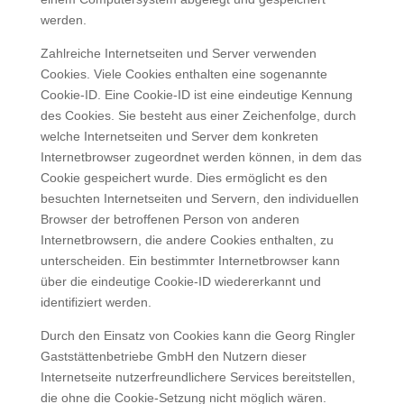
werden.
Zahlreiche Internetseiten und Server verwenden
Cookies. Viele Cookies enthalten eine sogenannte
Cookie-ID. Eine Cookie-ID ist eine eindeutige Kennung
des Cookies. Sie besteht aus einer Zeichenfolge, durch
welche Internetseiten und Server dem konkreten
Internetbrowser zugeordnet werden können, in dem das
Cookie gespeichert wurde. Dies ermöglicht es den
besuchten Internetseiten und Servern, den individuellen
Browser der betroffenen Person von anderen
Internetbrowsern, die andere Cookies enthalten, zu
unterscheiden. Ein bestimmter Internetbrowser kann
über die eindeutige Cookie-ID wiedererkannt und
identifiziert werden.
Durch den Einsatz von Cookies kann die Georg Ringler
Gaststättenbetriebe GmbH den Nutzern dieser
Internetseite nutzerfreundlichere Services bereitstellen,
die ohne die Cookie-Setzung nicht möglich wären.