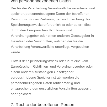
von personenbezogenen Daten
Der für die Verarbeitung Verantwortliche verarbeitet und
speichert personenbezogene Daten der betroffenen
Person nur für den Zeitraum, der zur Erreichung des
Speicherungszwecks erforderlich ist oder sofern dies
durch den Europäischen Richtlinien- und
Verordnungsgeber oder einen anderen Gesetzgeber in
Gesetzen oder Vorschriften, welchen der für die
Verarbeitung Verantwortliche unterliegt, vorgesehen
wurde.
Entfällt der Speicherungszweck oder läuft eine vom
Europäischen Richtlinien- und Verordnungsgeber oder
einem anderen zuständigen Gesetzgeber
vorgeschriebene Speicherfrist ab, werden die
personenbezogenen Daten routinemäßig und
entsprechend den gesetzlichen Vorschriften gesperrt
oder gelöscht.
7. Rechte der betroffenen Person