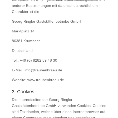
anderer Bestimmungen mit datenschutzrechtlichem
Charakter ist die:
Georg Ringler Gaststättenbetriebe GmbH
Marktplatz 14
86381 Krumbach
Deutschland
Tel.: +49 (0) 8282 89 48 30
E-Mail: info@traubenbraeu.de
Website: www.traubenbraeu.de
3. Cookies
Die Internetseiten der Georg Ringler
Gaststättenbetriebe GmbH verwenden Cookies. Cookies
sind Textdateien, welche über einen Internetbrowser auf
einem Computersystem abgelegt und gespeichert