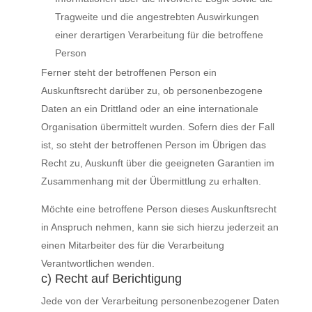
Tragweite und die angestrebten Auswirkungen
einer derartigen Verarbeitung für die betroffene
Person
Ferner steht der betroffenen Person ein
Auskunftsrecht darüber zu, ob personenbezogene
Daten an ein Drittland oder an eine internationale
Organisation übermittelt wurden. Sofern dies der Fall
ist, so steht der betroffenen Person im Übrigen das
Recht zu, Auskunft über die geeigneten Garantien im
Zusammenhang mit der Übermittlung zu erhalten.
Möchte eine betroffene Person dieses Auskunftsrecht
in Anspruch nehmen, kann sie sich hierzu jederzeit an
einen Mitarbeiter des für die Verarbeitung
Verantwortlichen wenden.
c) Recht auf Berichtigung
Jede von der Verarbeitung personenbezogener Daten