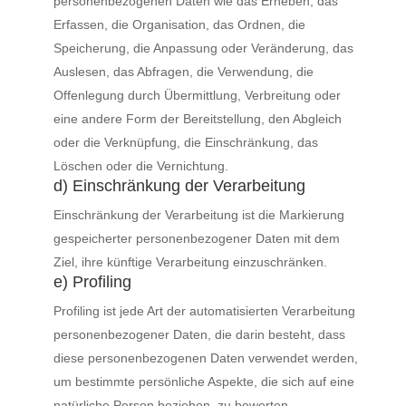
personenbezogenen Daten wie das Erheben, das
Erfassen, die Organisation, das Ordnen, die
Speicherung, die Anpassung oder Veränderung, das
Auslesen, das Abfragen, die Verwendung, die
Offenlegung durch Übermittlung, Verbreitung oder
eine andere Form der Bereitstellung, den Abgleich
oder die Verknüpfung, die Einschränkung, das
Löschen oder die Vernichtung.
d) Einschränkung der Verarbeitung
Einschränkung der Verarbeitung ist die Markierung
gespeicherter personenbezogener Daten mit dem
Ziel, ihre künftige Verarbeitung einzuschränken.
e) Profiling
Profiling ist jede Art der automatisierten Verarbeitung
personenbezogener Daten, die darin besteht, dass
diese personenbezogenen Daten verwendet werden,
um bestimmte persönliche Aspekte, die sich auf eine
natürliche Person beziehen, zu bewerten,