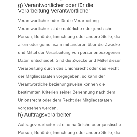
g) Verantwortlicher oder für die
Verarbeitung Verantwortlicher
Verantwortlicher oder für die Verarbeitung
Verantwortlicher ist die natürliche oder juristische
Person, Behörde, Einrichtung oder andere Stelle, die
allein oder gemeinsam mit anderen über die Zwecke
und Mittel der Verarbeitung von personenbezogenen
Daten entscheidet. Sind die Zwecke und Mittel dieser
Verarbeitung durch das Unionsrecht oder das Recht
der Mitgliedstaaten vorgegeben, so kann der
Verantwortliche beziehungsweise können die
bestimmten Kriterien seiner Benennung nach dem
Unionsrecht oder dem Recht der Mitgliedstaaten
vorgesehen werden.
h) Auftragsverarbeiter
Auftragsverarbeiter ist eine natürliche oder juristische
Person, Behörde, Einrichtung oder andere Stelle, die