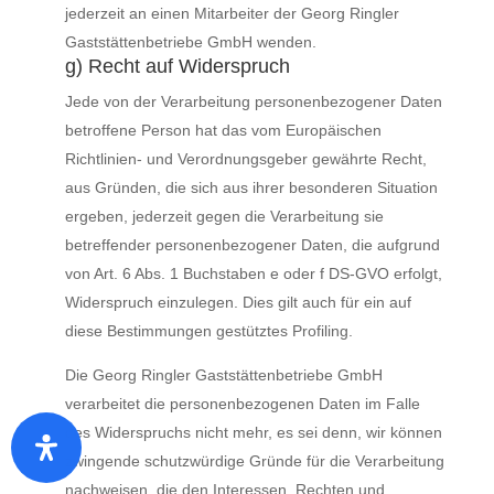
jederzeit an einen Mitarbeiter der Georg Ringler
Gaststättenbetriebe GmbH wenden.
g) Recht auf Widerspruch
Jede von der Verarbeitung personenbezogener Daten
betroffene Person hat das vom Europäischen
Richtlinien- und Verordnungsgeber gewährte Recht,
aus Gründen, die sich aus ihrer besonderen Situation
ergeben, jederzeit gegen die Verarbeitung sie
betreffender personenbezogener Daten, die aufgrund
von Art. 6 Abs. 1 Buchstaben e oder f DS-GVO erfolgt,
Widerspruch einzulegen. Dies gilt auch für ein auf
diese Bestimmungen gestütztes Profiling.
Die Georg Ringler Gaststättenbetriebe GmbH
verarbeitet die personenbezogenen Daten im Falle
des Widerspruchs nicht mehr, es sei denn, wir können
zwingende schutzwürdige Gründe für die Verarbeitung
nachweisen, die den Interessen, Rechten und