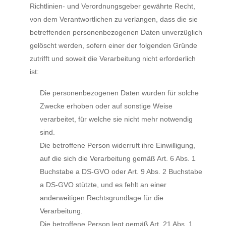
Richtlinien- und Verordnungsgeber gewährte Recht,
von dem Verantwortlichen zu verlangen, dass die sie
betreffenden personenbezogenen Daten unverzüglich
gelöscht werden, sofern einer der folgenden Gründe
zutrifft und soweit die Verarbeitung nicht erforderlich
ist:
Die personenbezogenen Daten wurden für solche
Zwecke erhoben oder auf sonstige Weise
verarbeitet, für welche sie nicht mehr notwendig
sind.
Die betroffene Person widerruft ihre Einwilligung,
auf die sich die Verarbeitung gemäß Art. 6 Abs. 1
Buchstabe a DS-GVO oder Art. 9 Abs. 2 Buchstabe
a DS-GVO stützte, und es fehlt an einer
anderweitigen Rechtsgrundlage für die
Verarbeitung.
Die betroffene Person legt gemäß Art. 21 Abs. 1