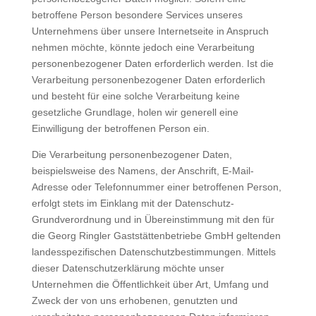
betroffene Person besondere Services unseres
Unternehmens über unsere Internetseite in Anspruch
nehmen möchte, könnte jedoch eine Verarbeitung
personenbezogener Daten erforderlich werden. Ist die
Verarbeitung personenbezogener Daten erforderlich
und besteht für eine solche Verarbeitung keine
gesetzliche Grundlage, holen wir generell eine
Einwilligung der betroffenen Person ein.
Die Verarbeitung personenbezogener Daten,
beispielsweise des Namens, der Anschrift, E-Mail-
Adresse oder Telefonnummer einer betroffenen Person,
erfolgt stets im Einklang mit der Datenschutz-
Grundverordnung und in Übereinstimmung mit den für
die Georg Ringler Gaststättenbetriebe GmbH geltenden
landesspezifischen Datenschutzbestimmungen. Mittels
dieser Datenschutzerklärung möchte unser
Unternehmen die Öffentlichkeit über Art, Umfang und
Zweck der von uns erhobenen, genutzten und