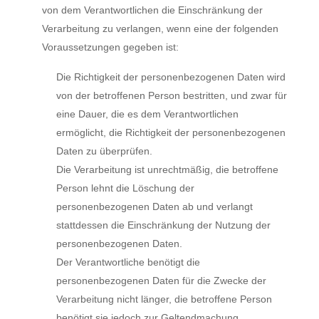
von dem Verantwortlichen die Einschränkung der
Verarbeitung zu verlangen, wenn eine der folgenden
Voraussetzungen gegeben ist:
Die Richtigkeit der personenbezogenen Daten wird
von der betroffenen Person bestritten, und zwar für
eine Dauer, die es dem Verantwortlichen
ermöglicht, die Richtigkeit der personenbezogenen
Daten zu überprüfen.
Die Verarbeitung ist unrechtmäßig, die betroffene
Person lehnt die Löschung der
personenbezogenen Daten ab und verlangt
stattdessen die Einschränkung der Nutzung der
personenbezogenen Daten.
Der Verantwortliche benötigt die
personenbezogenen Daten für die Zwecke der
Verarbeitung nicht länger, die betroffene Person
benötigt sie jedoch zur Geltendmachung,