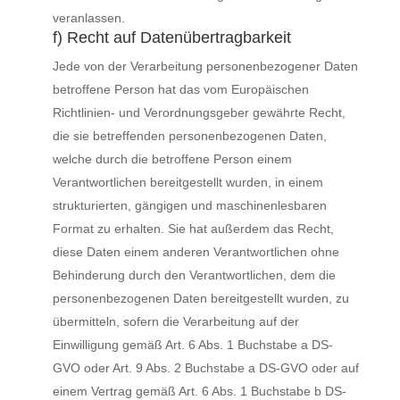
veranlassen.
f) Recht auf Datenübertragbarkeit
Jede von der Verarbeitung personenbezogener Daten
betroffene Person hat das vom Europäischen
Richtlinien- und Verordnungsgeber gewährte Recht,
die sie betreffenden personenbezogenen Daten,
welche durch die betroffene Person einem
Verantwortlichen bereitgestellt wurden, in einem
strukturierten, gängigen und maschinenlesbaren
Format zu erhalten. Sie hat außerdem das Recht,
diese Daten einem anderen Verantwortlichen ohne
Behinderung durch den Verantwortlichen, dem die
personenbezogenen Daten bereitgestellt wurden, zu
übermitteln, sofern die Verarbeitung auf der
Einwilligung gemäß Art. 6 Abs. 1 Buchstabe a DS-
GVO oder Art. 9 Abs. 2 Buchstabe a DS-GVO oder auf
einem Vertrag gemäß Art. 6 Abs. 1 Buchstabe b DS-