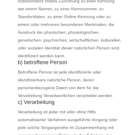
insbesondere mittels Zuordnung zu einer Kennung
wie einem Namen, zu einer Kennnummer, zu
Standortdaten, zu einer Online-Kennung oder zu
einem oder mehreren besonderen Merkmalen, die
Ausdruck der physischen, physiologischen,
genetischen, psychischen, wirtschaftlichen, kulturellen
oder sozialen Identität dieser natürlichen Person sind,
identifiziert werden kann.
b) betroffene Person
Betroffene Person ist jede identifizierte oder
identifizierbare natürliche Person, deren
personenbezogene Daten von dem für die
Verarbeitung Verantwortlichen verarbeitet werden.
c) Verarbeitung
Verarbeitung ist jeder mit oder ohne Hilfe
automatisierter Verfahren ausgeführte Vorgang oder
jede solche Vorgangsreihe im Zusammenhang mit