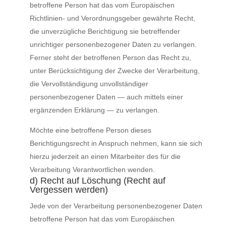
betroffene Person hat das vom Europäischen
Richtlinien- und Verordnungsgeber gewährte Recht,
die unverzügliche Berichtigung sie betreffender
unrichtiger personenbezogener Daten zu verlangen.
Ferner steht der betroffenen Person das Recht zu,
unter Berücksichtigung der Zwecke der Verarbeitung,
die Vervollständigung unvollständiger
personenbezogener Daten — auch mittels einer
ergänzenden Erklärung — zu verlangen.
Möchte eine betroffene Person dieses
Berichtigungsrecht in Anspruch nehmen, kann sie sich
hierzu jederzeit an einen Mitarbeiter des für die
Verarbeitung Verantwortlichen wenden.
d) Recht auf Löschung (Recht auf
Vergessen werden)
Jede von der Verarbeitung personenbezogener Daten
betroffene Person hat das vom Europäischen