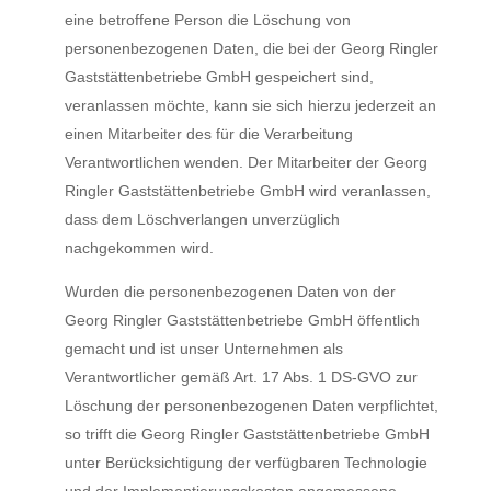
eine betroffene Person die Löschung von
personenbezogenen Daten, die bei der Georg Ringler
Gaststättenbetriebe GmbH gespeichert sind,
veranlassen möchte, kann sie sich hierzu jederzeit an
einen Mitarbeiter des für die Verarbeitung
Verantwortlichen wenden. Der Mitarbeiter der Georg
Ringler Gaststättenbetriebe GmbH wird veranlassen,
dass dem Löschverlangen unverzüglich
nachgekommen wird.
Wurden die personenbezogenen Daten von der
Georg Ringler Gaststättenbetriebe GmbH öffentlich
gemacht und ist unser Unternehmen als
Verantwortlicher gemäß Art. 17 Abs. 1 DS-GVO zur
Löschung der personenbezogenen Daten verpflichtet,
so trifft die Georg Ringler Gaststättenbetriebe GmbH
unter Berücksichtigung der verfügbaren Technologie