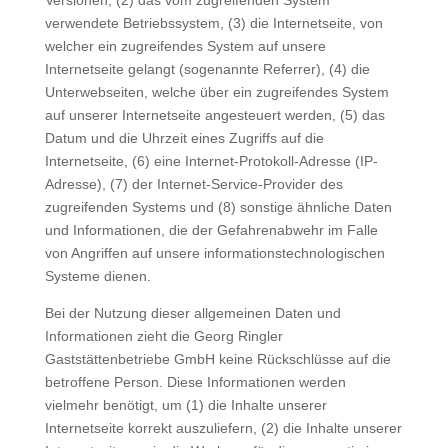
Versionen, (2) das vom zugreifenden System
verwendete Betriebssystem, (3) die Internetseite, von
welcher ein zugreifendes System auf unsere
Internetseite gelangt (sogenannte Referrer), (4) die
Unterwebseiten, welche über ein zugreifendes System
auf unserer Internetseite angesteuert werden, (5) das
Datum und die Uhrzeit eines Zugriffs auf die
Internetseite, (6) eine Internet-Protokoll-Adresse (IP-
Adresse), (7) der Internet-Service-Provider des
zugreifenden Systems und (8) sonstige ähnliche Daten
und Informationen, die der Gefahrenabwehr im Falle
von Angriffen auf unsere informationstechnologischen
Systeme dienen.
Bei der Nutzung dieser allgemeinen Daten und
Informationen zieht die Georg Ringler
Gaststättenbetriebe GmbH keine Rückschlüsse auf die
betroffene Person. Diese Informationen werden
vielmehr benötigt, um (1) die Inhalte unserer
Internetseite korrekt auszuliefern, (2) die Inhalte unserer