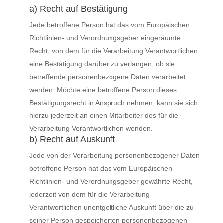
a) Recht auf Bestätigung
Jede betroffene Person hat das vom Europäischen
Richtlinien- und Verordnungsgeber eingeräumte
Recht, von dem für die Verarbeitung Verantwortlichen
eine Bestätigung darüber zu verlangen, ob sie
betreffende personenbezogene Daten verarbeitet
werden. Möchte eine betroffene Person dieses
Bestätigungsrecht in Anspruch nehmen, kann sie sich
hierzu jederzeit an einen Mitarbeiter des für die
Verarbeitung Verantwortlichen wenden.
b) Recht auf Auskunft
Jede von der Verarbeitung personenbezogener Daten
betroffene Person hat das vom Europäischen
Richtlinien- und Verordnungsgeber gewährte Recht,
jederzeit von dem für die Verarbeitung
Verantwortlichen unentgeltliche Auskunft über die zu
seiner Person gespeicherten personenbezogenen