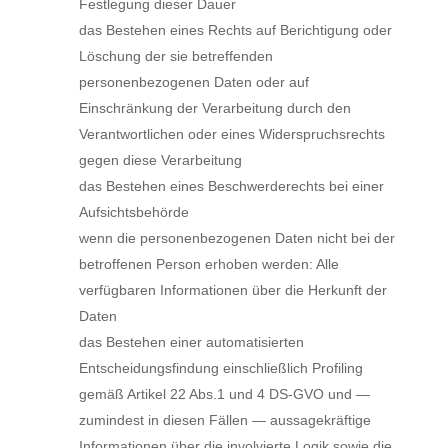
Festlegung dieser Dauer
das Bestehen eines Rechts auf Berichtigung oder
Löschung der sie betreffenden
personenbezogenen Daten oder auf
Einschränkung der Verarbeitung durch den
Verantwortlichen oder eines Widerspruchsrechts
gegen diese Verarbeitung
das Bestehen eines Beschwerderechts bei einer
Aufsichtsbehörde
wenn die personenbezogenen Daten nicht bei der
betroffenen Person erhoben werden: Alle
verfügbaren Informationen über die Herkunft der
Daten
das Bestehen einer automatisierten
Entscheidungsfindung einschließlich Profiling
gemäß Artikel 22 Abs.1 und 4 DS-GVO und —
zumindest in diesen Fällen — aussagekräftige
Informationen über die involvierte Logik sowie die