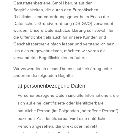
Gaststättenbetriebe GmbH beruht auf den
Begrifflichkeiten, die durch den Europäischen
Richtlinien- und Verordnungsgeber beim Erlass der
Datenschutz-Grundverordnung (DS-GVO) verwendet
wurden. Unsere Datenschutzerklärung soll sowohl für
die Öffentlichkeit als auch für unsere Kunden und
Geschäftspartner einfach lesbar und verständlich sein.
Um dies zu gewährleisten, möchten wir vorab die
verwendeten Begrifflichkeiten erläutern.
Wir verwenden in dieser Datenschutzerklärung unter
anderem die folgenden Begriffe:
a) personenbezogene Daten
Personenbezogene Daten sind alle Informationen, die
sich auf eine identifizierte oder identifizierbare
natürliche Person (im Folgenden „betroffene Person“)
beziehen. Als identifizierbar wird eine natürliche
Person angesehen, die direkt oder indirekt,