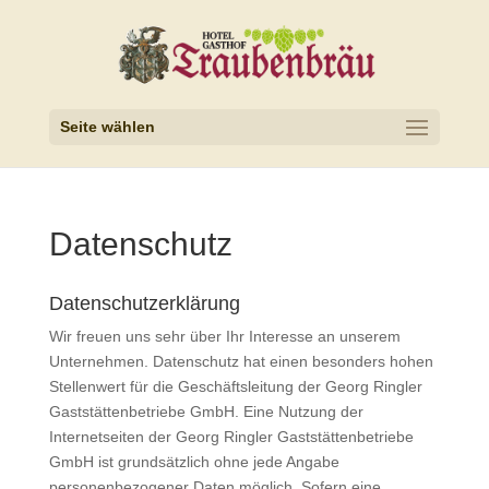
Seite wählen
Datenschutz
Datenschutzerklärung
Wir freuen uns sehr über Ihr Interesse an unserem
Unternehmen. Datenschutz hat einen besonders hohen
Stellenwert für die Geschäftsleitung der Georg Ringler
Gaststättenbetriebe GmbH. Eine Nutzung der
Internetseiten der Georg Ringler Gaststättenbetriebe
GmbH ist grundsätzlich ohne jede Angabe
personenbezogener Daten möglich. Sofern eine