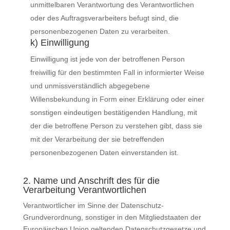
unmittelbaren Verantwortung des Verantwortlichen
oder des Auftragsverarbeiters befugt sind, die
personenbezogenen Daten zu verarbeiten.
k) Einwilligung
Einwilligung ist jede von der betroffenen Person
freiwillig für den bestimmten Fall in informierter Weise
und unmissverständlich abgegebene
Willensbekundung in Form einer Erklärung oder einer
sonstigen eindeutigen bestätigenden Handlung, mit
der die betroffene Person zu verstehen gibt, dass sie
mit der Verarbeitung der sie betreffenden
personenbezogenen Daten einverstanden ist.
2. Name und Anschrift des für die
Verarbeitung Verantwortlichen
Verantwortlicher im Sinne der Datenschutz-
Grundverordnung, sonstiger in den Mitgliedstaaten der
Europäischen Union geltenden Datenschutzgesetze und