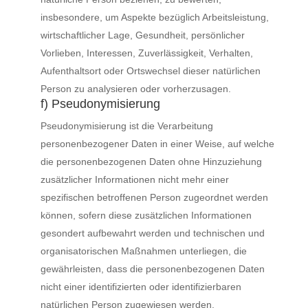
insbesondere, um Aspekte bezüglich Arbeitsleistung,
wirtschaftlicher Lage, Gesundheit, persönlicher
Vorlieben, Interessen, Zuverlässigkeit, Verhalten,
Aufenthaltsort oder Ortswechsel dieser natürlichen
Person zu analysieren oder vorherzusagen.
f) Pseudonymisierung
Pseudonymisierung ist die Verarbeitung
personenbezogener Daten in einer Weise, auf welche
die personenbezogenen Daten ohne Hinzuziehung
zusätzlicher Informationen nicht mehr einer
spezifischen betroffenen Person zugeordnet werden
können, sofern diese zusätzlichen Informationen
gesondert aufbewahrt werden und technischen und
organisatorischen Maßnahmen unterliegen, die
gewährleisten, dass die personenbezogenen Daten
nicht einer identifizierten oder identifizierbaren
natürlichen Person zugewiesen werden.