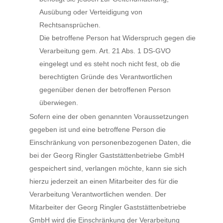
Ausübung oder Verteidigung von
Rechtsansprüchen.
Die betroffene Person hat Widerspruch gegen die
Verarbeitung gem. Art. 21 Abs. 1 DS-GVO
eingelegt und es steht noch nicht fest, ob die
berechtigten Gründe des Verantwortlichen
gegenüber denen der betroffenen Person
überwiegen.
Sofern eine der oben genannten Voraussetzungen
gegeben ist und eine betroffene Person die
Einschränkung von personenbezogenen Daten, die
bei der Georg Ringler Gaststättenbetriebe GmbH
gespeichert sind, verlangen möchte, kann sie sich
hierzu jederzeit an einen Mitarbeiter des für die
Verarbeitung Verantwortlichen wenden. Der
Mitarbeiter der Georg Ringler Gaststättenbetriebe
GmbH wird die Einschränkung der Verarbeitung