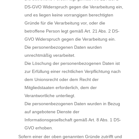
DS-GVO Widerspruch gegen die Verarbeitung ein,
und es liegen keine vorrangigen berechtigten
Gründe für die Verarbeitung vor, oder die
betroffene Person legt gemäß Art. 21 Abs. 2 DS-
GVO Widerspruch gegen die Verarbeitung ein.
Die personenbezogenen Daten wurden
unrechtmäßig verarbeitet.
Die Löschung der personenbezogenen Daten ist
zur Erfüllung einer rechtlichen Verpflichtung nach
dem Unionsrecht oder dem Recht der
Mitgliedstaaten erforderlich, dem der
Verantwortliche unterliegt.
Die personenbezogenen Daten wurden in Bezug
auf angebotene Dienste der
Informationsgesellschaft gemäß Art. 8 Abs. 1 DS-
GVO erhoben.
Sofern einer der oben genannten Gründe zutrifft und