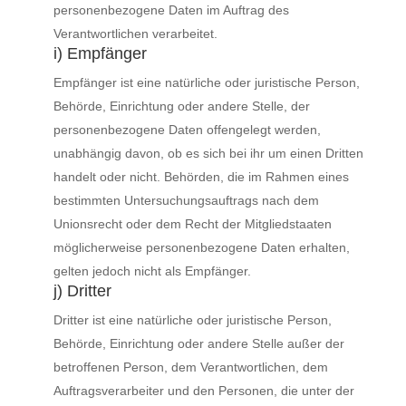
personenbezogene Daten im Auftrag des
Verantwortlichen verarbeitet.
i) Empfänger
Empfänger ist eine natürliche oder juristische Person,
Behörde, Einrichtung oder andere Stelle, der
personenbezogene Daten offengelegt werden,
unabhängig davon, ob es sich bei ihr um einen Dritten
handelt oder nicht. Behörden, die im Rahmen eines
bestimmten Untersuchungsauftrags nach dem
Unionsrecht oder dem Recht der Mitgliedstaaten
möglicherweise personenbezogene Daten erhalten,
gelten jedoch nicht als Empfänger.
j) Dritter
Dritter ist eine natürliche oder juristische Person,
Behörde, Einrichtung oder andere Stelle außer der
betroffenen Person, dem Verantwortlichen, dem
Auftragsverarbeiter und den Personen, die unter der