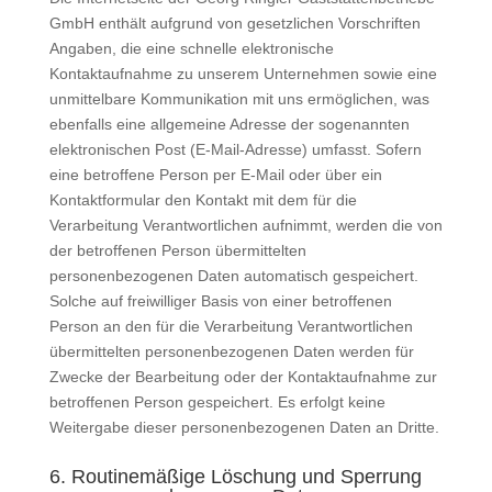
GmbH enthält aufgrund von gesetzlichen Vorschriften
Angaben, die eine schnelle elektronische
Kontaktaufnahme zu unserem Unternehmen sowie eine
unmittelbare Kommunikation mit uns ermöglichen, was
ebenfalls eine allgemeine Adresse der sogenannten
elektronischen Post (E-Mail-Adresse) umfasst. Sofern
eine betroffene Person per E-Mail oder über ein
Kontaktformular den Kontakt mit dem für die
Verarbeitung Verantwortlichen aufnimmt, werden die von
der betroffenen Person übermittelten
personenbezogenen Daten automatisch gespeichert.
Solche auf freiwilliger Basis von einer betroffenen
Person an den für die Verarbeitung Verantwortlichen
übermittelten personenbezogenen Daten werden für
Zwecke der Bearbeitung oder der Kontaktaufnahme zur
betroffenen Person gespeichert. Es erfolgt keine
Weitergabe dieser personenbezogenen Daten an Dritte.
6. Routinemäßige Löschung und Sperrung