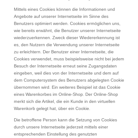
Mittels eines Cookies können die Informationen und
Angebote auf unserer Internetseite im Sinne des
Benutzers optimiert werden. Cookies ermöglichen uns,
wie bereits erwähnt, die Benutzer unserer Internetseite
wiederzuerkennen. Zweck dieser Wiedererkennung ist
es, den Nutzern die Verwendung unserer Internetseite
zu erleichtern. Der Benutzer einer Internetseite, die
Cookies verwendet, muss beispielsweise nicht bei jedem
Besuch der Internetseite erneut seine Zugangsdaten
eingeben, weil dies von der Internetseite und dem auf
dem Computersystem des Benutzers abgelegten Cookie
übernommen wird. Ein weiteres Beispiel ist das Cookie
eines Warenkorbes im Online-Shop. Der Online-Shop
merkt sich die Artikel, die ein Kunde in den virtuellen
Warenkorb gelegt hat, über ein Cookie.
Die betroffene Person kann die Setzung von Cookies
durch unsere Internetseite jederzeit mittels einer
entsprechenden Einstellung des genutzten