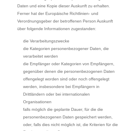
Daten und eine Kopie dieser Auskunft zu erhalten.
Ferner hat der Europäische Richtlinien- und
Verordnungsgeber der betroffenen Person Auskunft
über folgende Informationen zugestanden:
die Verarbeitungszwecke
die Kategorien personenbezogener Daten, die
verarbeitet werden
die Empfänger oder Kategorien von Empfängern,
gegenüber denen die personenbezogenen Daten
offengelegt worden sind oder noch offengelegt
werden, insbesondere bei Empfängern in
Drittländern oder bei internationalen
Organisationen
falls möglich die geplante Dauer, für die die
personenbezogenen Daten gespeichert werden,
oder, falls dies nicht möglich ist, die Kriterien für die