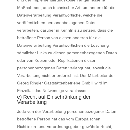
und der Implementierungskosten angemessene
Maßnahmen, auch technischer Art, um andere für die
Datenverarbeitung Verantwortliche, welche die
veröffentlichten personenbezogenen Daten
verarbeiten, darüber in Kenntnis zu setzen, dass die
betroffene Person von diesen anderen für die
Datenverarbeitung Verantwortlichen die Löschung
sämtlicher Links zu diesen personenbezogenen Daten
oder von Kopien oder Replikationen dieser
personenbezogenen Daten verlangt hat, soweit die
Verarbeitung nicht erforderlich ist. Der Mitarbeiter der
Georg Ringler Gaststättenbetriebe GmbH wird im
Einzelfall das Notwendige veranlassen.
e) Recht auf Einschränkung der
Verarbeitung
Jede von der Verarbeitung personenbezogener Daten
betroffene Person hat das vom Europäischen
Richtlinien- und Verordnungsgeber gewährte Recht,