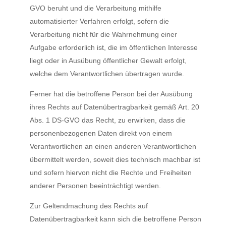
GVO beruht und die Verarbeitung mithilfe
automatisierter Verfahren erfolgt, sofern die
Verarbeitung nicht für die Wahrnehmung einer
Aufgabe erforderlich ist, die im öffentlichen Interesse
liegt oder in Ausübung öffentlicher Gewalt erfolgt,
welche dem Verantwortlichen übertragen wurde.
Ferner hat die betroffene Person bei der Ausübung
ihres Rechts auf Datenübertragbarkeit gemäß Art. 20
Abs. 1 DS-GVO das Recht, zu erwirken, dass die
personenbezogenen Daten direkt von einem
Verantwortlichen an einen anderen Verantwortlichen
übermittelt werden, soweit dies technisch machbar ist
und sofern hiervon nicht die Rechte und Freiheiten
anderer Personen beeinträchtigt werden.
Zur Geltendmachung des Rechts auf
Datenübertragbarkeit kann sich die betroffene Person