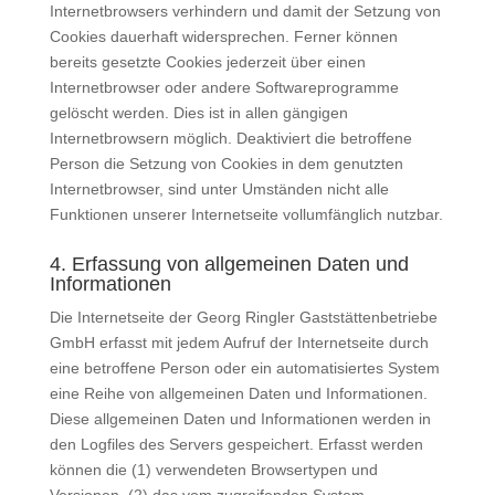
Internetbrowsers verhindern und damit der Setzung von
Cookies dauerhaft widersprechen. Ferner können
bereits gesetzte Cookies jederzeit über einen
Internetbrowser oder andere Softwareprogramme
gelöscht werden. Dies ist in allen gängigen
Internetbrowsern möglich. Deaktiviert die betroffene
Person die Setzung von Cookies in dem genutzten
Internetbrowser, sind unter Umständen nicht alle
Funktionen unserer Internetseite vollumfänglich nutzbar.
4. Erfassung von allgemeinen Daten und
Informationen
Die Internetseite der Georg Ringler Gaststättenbetriebe
GmbH erfasst mit jedem Aufruf der Internetseite durch
eine betroffene Person oder ein automatisiertes System
eine Reihe von allgemeinen Daten und Informationen.
Diese allgemeinen Daten und Informationen werden in
den Logfiles des Servers gespeichert. Erfasst werden
können die (1) verwendeten Browsertypen und