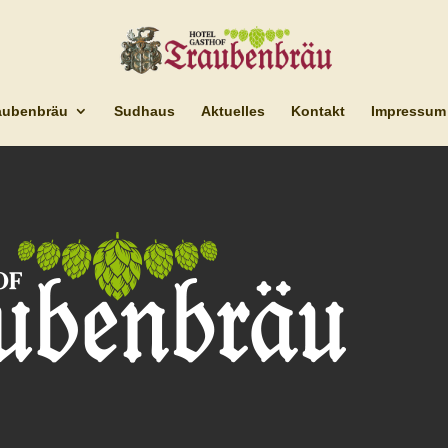
aubenbräu
Sudhaus
Aktuelles
Kontakt
Impressum