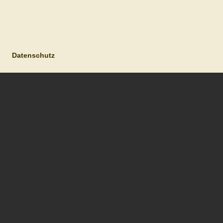
Datenschutz