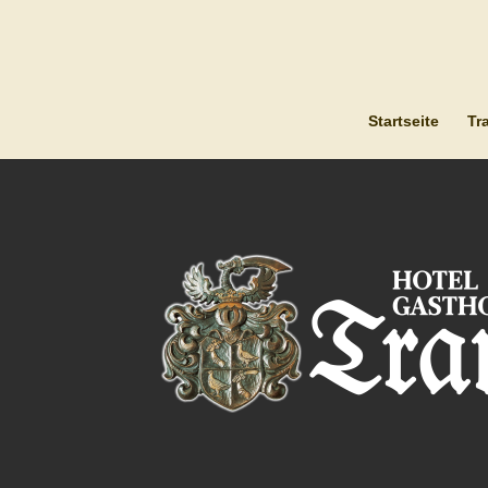
Startseite
Tr