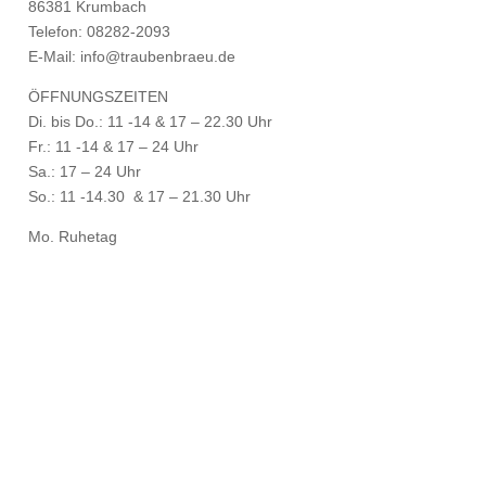
86381 Krumbach
Telefon: 08282-2093
E-Mail: info@traubenbraeu.de
ÖFFNUNGSZEITEN
Di. bis Do.: 11 -14 & 17 – 22.30 Uhr
Fr.: 11 -14 & 17 – 24 Uhr
Sa.: 17 – 24 Uhr
So.: 11 -14.30 & 17 – 21.30 Uhr
Mo. Ruhetag