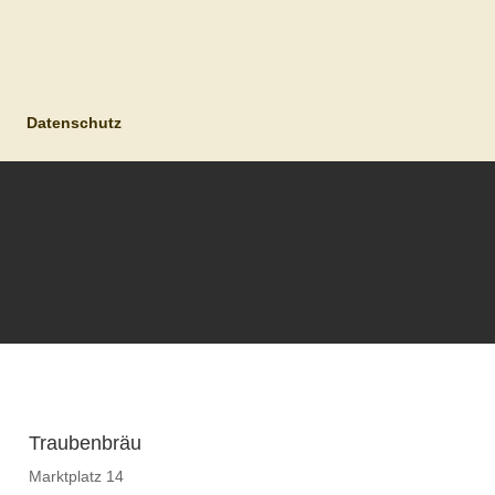
Datenschutz
Traubenbräu
Marktplatz 14