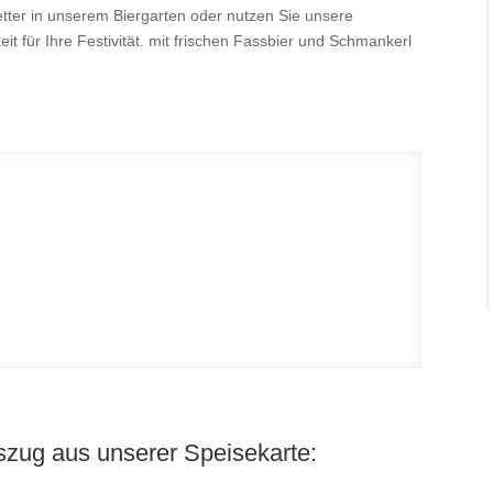
etter in unserem Biergarten oder nutzen Sie unsere
it für Ihre Festivität. mit frischen Fassbier und Schmankerl
uszug aus unserer Speisekarte: